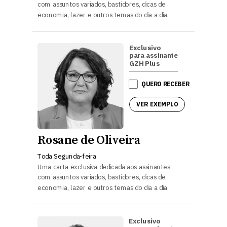
com assuntos variados, bastidores, dicas de
economia, lazer e outros temas do dia a dia.
Exclusivo
para assinante
GZH Plus
QUERO RECEBER
VER EXEMPLO
Rosane de Oliveira
Toda Segunda-feira
Uma carta exclusiva dedicada aos assinantes
com assuntos variados, bastidores, dicas de
economia, lazer e outros temas do dia a dia.
Exclusivo