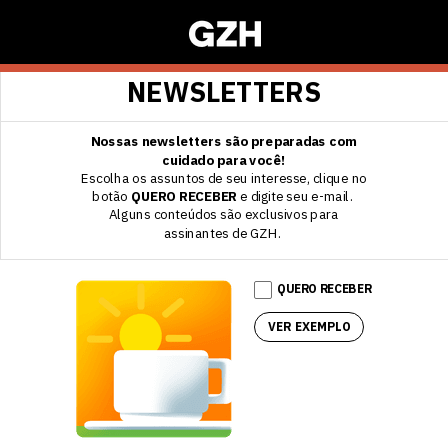
NEWSLETTERS
Nossas newsletters são preparadas com
cuidado para você!
Escolha os assuntos de seu interesse,
clique no
botão
QUERO RECEBER
e digite seu e-mail.
Alguns conteúdos são exclusivos para
assinantes de GZH.
QUERO RECEBER
VER EXEMPLO