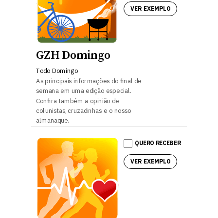
VER EXEMPLO
GZH Domingo
Todo Domingo
As principais informações do final de
semana em uma edição especial.
Confira também a opinião de
colunistas, cruzadinhas e o nosso
almanaque.
QUERO RECEBER
VER EXEMPLO