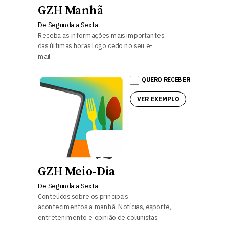
GZH Manhã
De Segunda a Sexta
Receba as informações mais importantes
das últimas horas logo cedo no seu e-
mail.
QUERO RECEBER
VER EXEMPLO
GZH Meio-Dia
De Segunda a Sexta
Conteúdos sobre os principais
acontecimentos a manhã. Notícias, esporte,
entretenimento e opinião de colunistas.