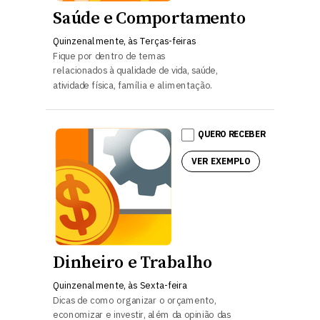
Saúde e Comportamento
Quinzenalmente, às Terças-feiras
Fique por dentro de temas
relacionados à qualidade de vida, saúde,
atividade física, família e alimentação.
QUERO RECEBER
VER EXEMPLO
Dinheiro e Trabalho
Quinzenalmente, às
Sexta-feira
Dicas de como organizar o orçamento,
economizar e investir, além da opinião das