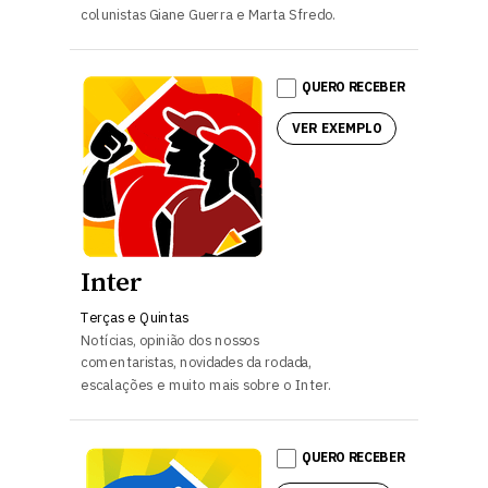
colunistas Giane Guerra e Marta Sfredo.
QUERO RECEBER
VER EXEMPLO
Inter
Terças e Quintas
Notícias, opinião dos nossos
comentaristas, novidades da rodada,
escalações e muito mais sobre o Inter.
QUERO RECEBER