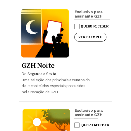
Exclusivo para
assinante GZH
QUERO RECEBER
VER EXEMPLO
GZH Noite
De Segunda a Sexta
Uma seleção dos principais assuntos do
dia e conteúdos especiais produzidos
pela redação de GZH.
Exclusivo para
assinante GZH
QUERO RECEBER