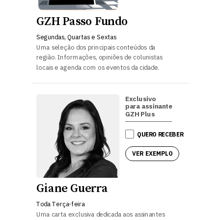
GZH Passo Fundo
Segundas, Quartas e Sextas
Uma seleção dos principais conteúdos da
região. Informações, opiniões de colunistas
locais e agenda com os eventos da cidade.
Exclusivo
para assinante
GZH Plus
QUERO RECEBER
VER EXEMPLO
Giane Guerra
Toda Terça-feira
Uma carta exclusiva dedicada aos assinantes