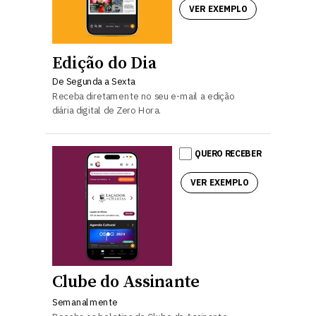
VER EXEMPLO
Edição do Dia
De Segunda a Sexta
Receba diretamente no seu e-mail a edição
diária digital de Zero Hora.
QUERO RECEBER
VER EXEMPLO
Clube do Assinante
Semanalmente