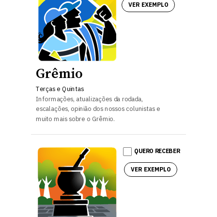
VER EXEMPLO
Grêmio
Terças e Quintas
Informações, atualizações da rodada,
escalações, opinião dos nossos colunistas e
muito mais sobre o Grêmio.
QUERO RECEBER
VER EXEMPLO