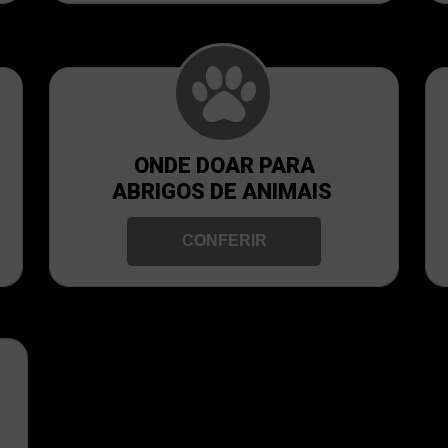
ONDE DOAR PARA
ABRIGOS DE ANIMAIS
CONFERIR