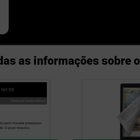
as as informações sobre o