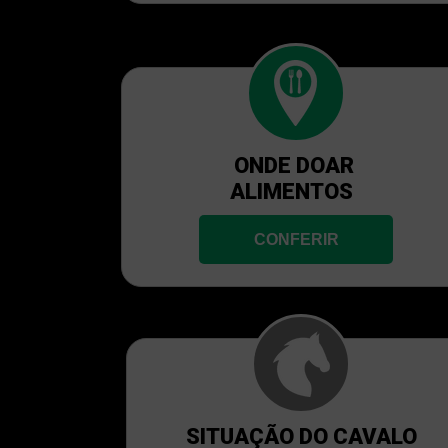
ONDE DOAR
ALIMENTOS
CONFERIR
SITUAÇÃO DO CAVALO