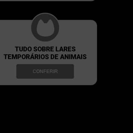
TUDO SOBRE LARES
TEMPORÁRIOS DE ANIMAIS
CONFERIR