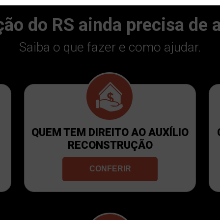
ção do RS ainda precisa de 
Saiba o que fazer e como ajudar.
QUEM TEM DIREITO AO AUXÍLIO
RECONSTRUÇÃO
CONFERIR