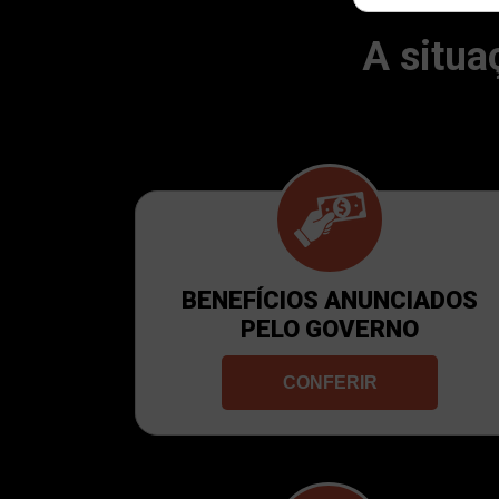
A situa
BENEFÍCIOS ANUNCIADOS
PELO GOVERNO
CONFERIR