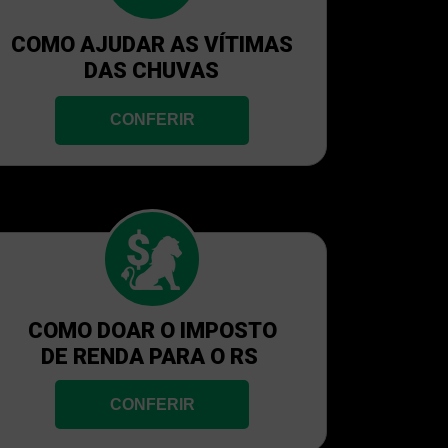
COMO AJUDAR AS VÍTIMAS
DAS CHUVAS
CONFERIR
COMO DOAR O IMPOSTO
DE RENDA PARA O RS
CONFERIR