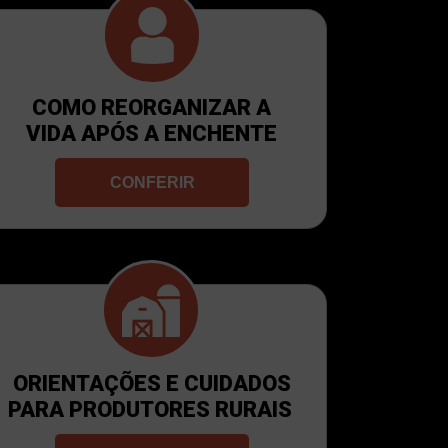
COMO REORGANIZAR A
VIDA APÓS A ENCHENTE
CONFERIR
ORIENTAÇÕES E CUIDADOS
PARA PRODUTORES RURAIS