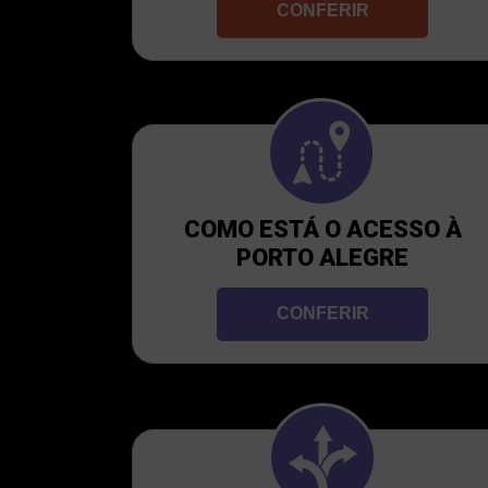
CONFERIR
COMO ESTÁ O ACESSO À
PORTO ALEGRE
CONFERIR