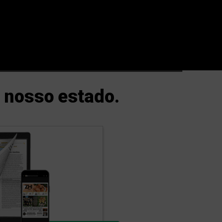
 nosso estado.