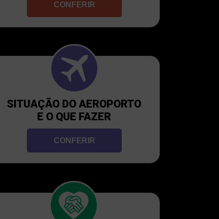
CONFERIR
SITUAÇÃO DO AEROPORTO
E O QUE FAZER
CONFERIR