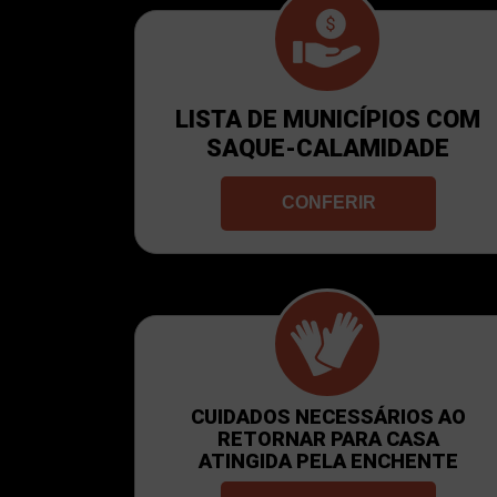
LISTA DE MUNICÍPIOS COM
SAQUE-CALAMIDADE
CONFERIR
CUIDADOS NECESSÁRIOS AO
RETORNAR PARA CASA
ATINGIDA PELA ENCHENTE