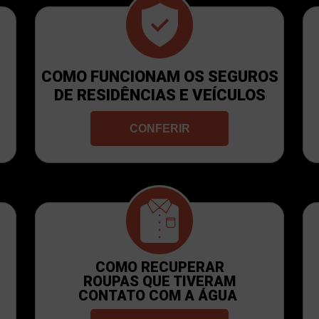
COMO FUNCIONAM OS SEGUROS
DE RESIDÊNCIAS E VEÍCULOS
CONFERIR
COMO RECUPERAR
ROUPAS QUE TIVERAM
CONTATO COM A ÁGUA