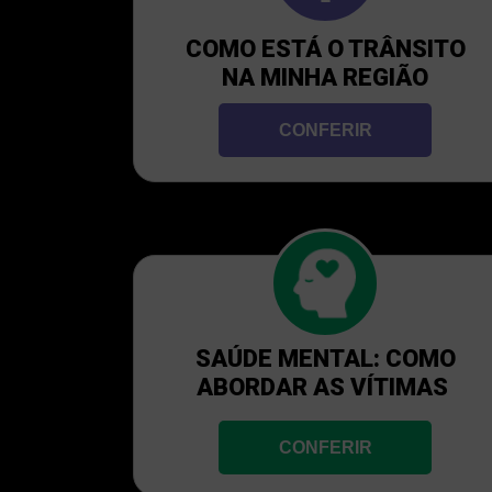
COMO ESTÁ O TRÂNSITO
NA MINHA REGIÃO
CONFERIR
SAÚDE MENTAL: COMO
ABORDAR AS VÍTIMAS
CONFERIR