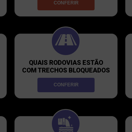
CONFERIR
QUAIS RODOVIAS ESTÃO
COM TRECHOS BLOQUEADOS
CONFERIR