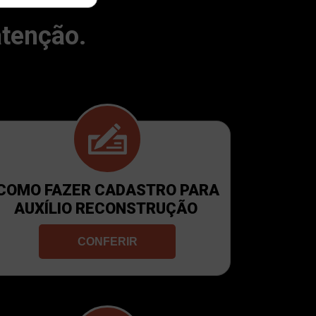
atenção.
COMO FAZER CADASTRO PARA
AUXÍLIO RECONSTRUÇÃO
CONFERIR