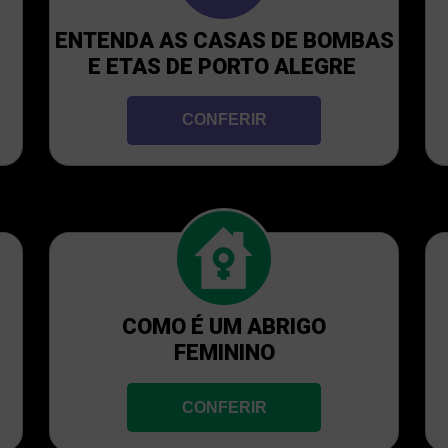
ENTENDA AS CASAS DE BOMBAS
E ETAS DE PORTO ALEGRE
CONFERIR
COMO É UM ABRIGO
FEMININO
CONFERIR